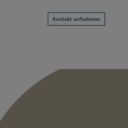
Kontakt aufnehmen