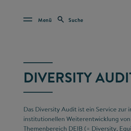
Menü
Suche
DIVERSITY AUDI
Das Diversity Audit ist ein Service zur 
institutionellen Weiterentwicklung vo
Themenbereich DEIB (= Diversity, Equi